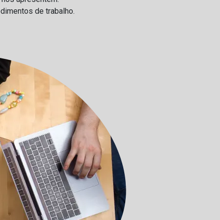
dimentos de trabalho.