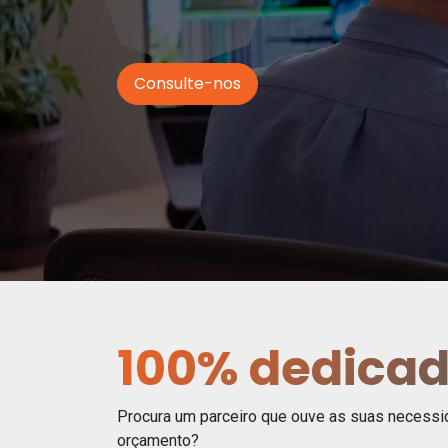
Consulte-nos
100% dedica
Procura um parceiro que ouve as suas necessi
orçamento?