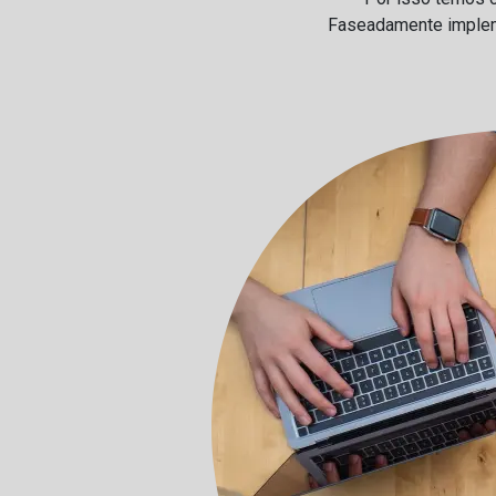
Faseadamente impleme