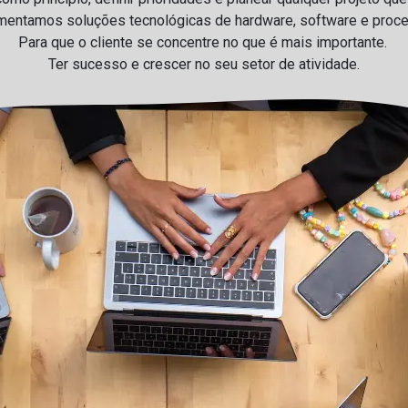
ntamos soluções tecnológicas de hardware, software e proce
Para que o cliente se concentre no que é mais importante.
Ter sucesso e crescer no seu setor de atividade.