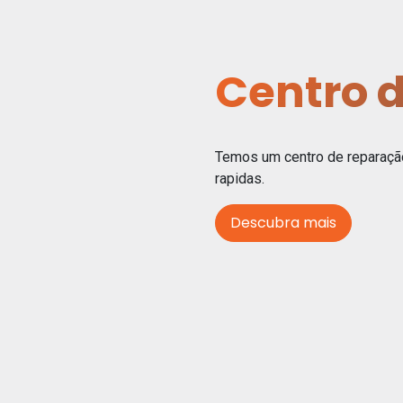
Centro 
Temos um centro de reparação
rapidas.
Descubra mais