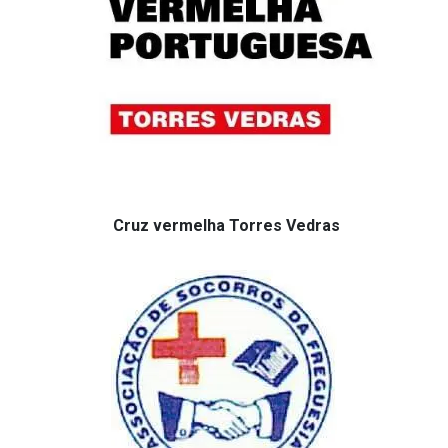
Cruz vermelha Torres Vedras