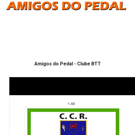
Amigos do Pedal - Clube BTT