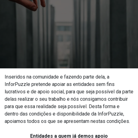
Inseridos na comunidade e fazendo parte dela, a
InforPuzzle pretende apoiar as entidades sem fins
lucrativos e de apoio social, para que seja possível da parte
delas realizar o seu trabalho e nós consigamos contribuir
para que essa realidade seja possível. Desta forma e
dentro das condições e disponibilidade da InforPuzzle,
apoiamos todos os que se apresentam nestas condições.
Entidades a quem já demos apoio