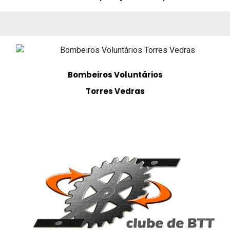
Bombeiros Voluntários
Torres Vedras