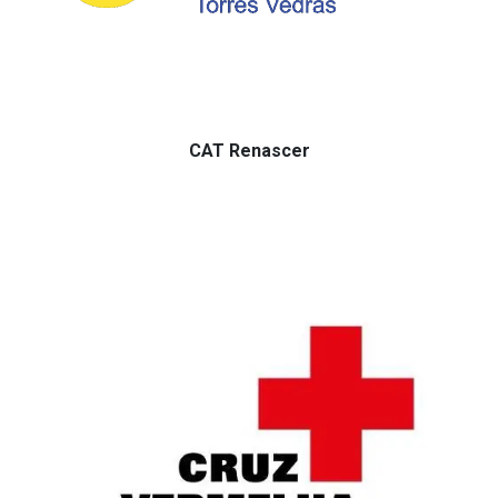
CAT Renascer