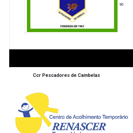
Ccr Pescadores de Cambelas