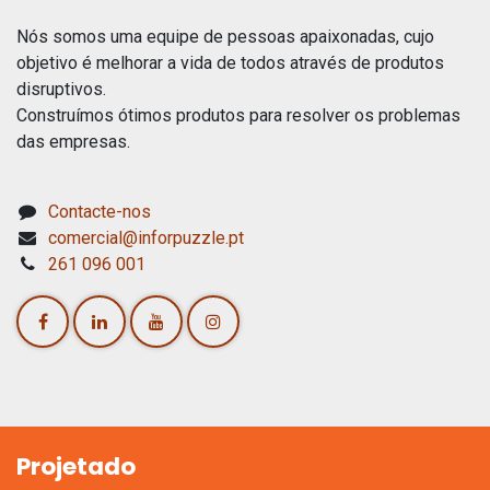
Nós somos uma equipe de pessoas apaixonadas, cujo
objetivo é melhorar a vida de todos através de produtos
disruptivos.
Construímos ótimos produtos para resolver os problemas
das empresas.
Contacte-nos
comercial@inforpuzzle.pt
261 096 001
Projetado