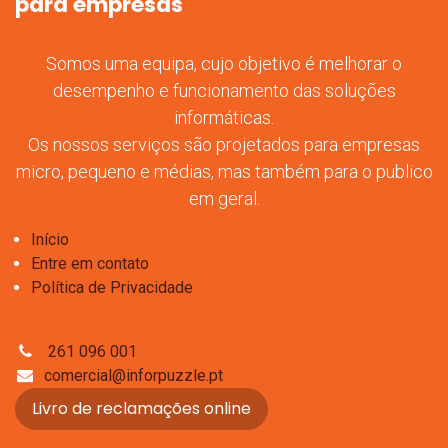
para empresas
Somos uma equipa, cujo objetivo é melhorar o
desempenho e funcionamento das soluções
informáticas.
Os nossos serviços são projetados para empresas
micro, pequeno e médias, mas também para o publico
em geral.
Início
Entre em contato
Política de Privacidade
261 096 001
comercial@inforpuzzle.pt
Livro de reclamações online